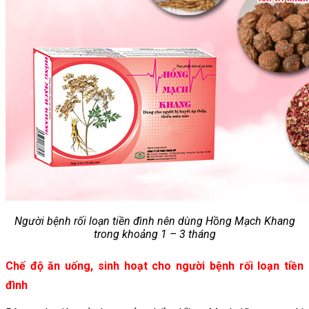
Người bệnh rối loạn tiền đình nên dùng Hồng Mạch Khang
trong khoảng 1 – 3 tháng
Chế độ ăn uống, sinh hoạt cho người bệnh rối loạn tiền
đình