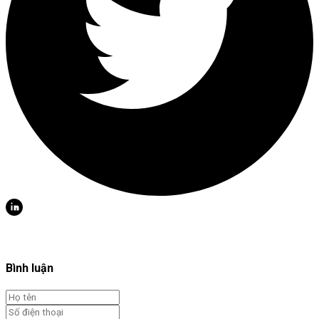
Bình luận