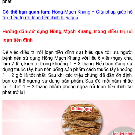
phát.
Có thể bạn quan tâm:
Hồng Mạch Khang – Giải pháp giúp hỗ
trợ điều trị rối loạn tiền đình hiệu quả
Hướng dẫn sử dụng Hồng Mạch Khang trong điều trị rối
loạn tiền đình
Để việc điều trị rối loạn tiền đình đạt hiệu quả tối ưu, người
bệnh nên sử dụng Hồng Mạch Khang với liều 6 viên/ngày chia
làm 2 lần, kiên trì trong khoảng 1 – 3 tháng. Nếu bạn đang sử
dụng thuốc tây, bạn nên uống sản phẩm cách thuốc tây khoảng
1 – 2 giờ là tốt nhất. Sau khi các triệu chứng đã dần ổn định,
bạn có thể ngưng sử dụng sản phẩm. Sau đó mỗi năm nhắc
lại 1 đợt 1 – 2 tháng nhằm phòng ngừa rối loạn tiền đình tái
phát trở lại.