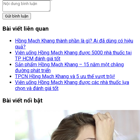
Gửi bình luận
Bài viết liên quan
Hồng Mạch Khang thành phần là gì? Ai đã dùng có hiệu
quả?
Viên uống Hồng Mạch Khang được 5000 nhà thuốc tại
TP HCM đánh giá tốt
Sản phẩm Hồng Mạch Khang – 15 năm một chặng
đường phát triển
TPCN Hồng Mạch Khang và 5 ưu thế vượt trội!
Viên uống Hồng Mạch Khang được các nhà thuốc lựa
chọn và đánh giá tốt
Bài viết nổi bật