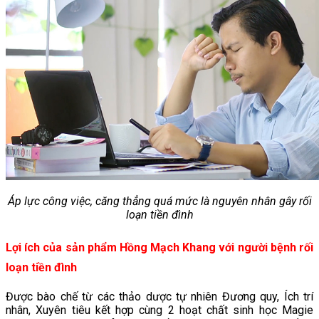
Áp lực công việc, căng thẳng quá mức là nguyên nhân gây rối
loạn tiền đình
Lợi ích của sản phẩm Hồng Mạch Khang với người bệnh rối
loạn tiền đình
Được bào chế từ các thảo dược tự nhiên Đương quy, Ích trí
nhân, Xuyên tiêu kết hợp cùng 2 hoạt chất sinh học Magie