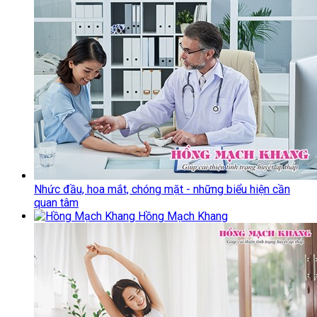
Nhức đầu, hoa mắt, chóng mặt - những biểu hiện cần
quan tâm
Hồng Mạch Khang