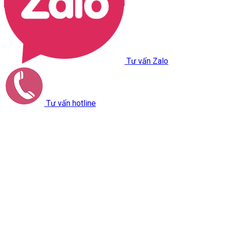
Tư vấn Zalo
Tư vấn hotline