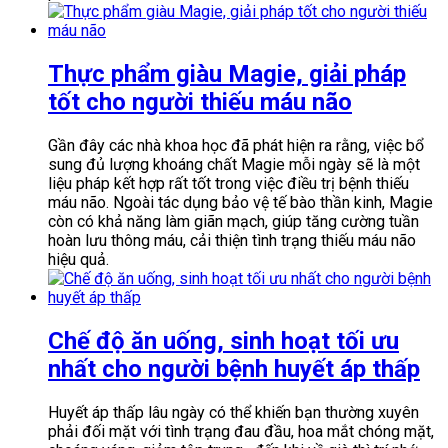
Thực phẩm giàu Magie, giải pháp
tốt cho người thiếu máu não
Gần đây các nhà khoa học đã phát hiện ra rằng, việc bổ
sung đủ lượng khoáng chất Magie mỗi ngày sẽ là một
liệu pháp kết hợp rất tốt trong việc điều trị bệnh thiếu
máu não. Ngoài tác dụng bảo vệ tế bào thần kinh, Magie
còn có khả năng làm giãn mạch, giúp tăng cường tuần
hoàn lưu thông máu, cải thiện tình trạng thiếu máu não
hiệu quả.
Chế độ ăn uống, sinh hoạt tối ưu
nhất cho người bệnh huyết áp thấp
Huyết áp thấp lâu ngày có thể khiến bạn thường xuyên
phải đối mặt với tình trạng đau đầu, hoa mắt chóng mặt,