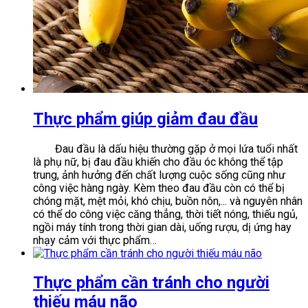
Thực phẩm giúp giảm đau đầu
Đau đầu là dấu hiệu thường gặp ở mọi lứa tuổi nhất
là phụ nữ, bị đau đầu khiến cho đầu óc không thể tập
trung, ảnh hưởng đến chất lượng cuộc sống cũng như
công việc hàng ngày. Kèm theo đau đầu còn có thể bị
chóng mặt, mệt mỏi, khó chịu, buồn nôn,... và nguyên nhân
có thể do công việc căng thẳng, thời tiết nóng, thiếu ngủ,
ngồi máy tính trong thời gian dài, uống rượu, dị ứng hay
nhạy cảm với thực phẩm…
Thực phẩm cần tránh cho người
thiếu máu não