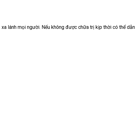
 xa lánh mọi người. Nếu không được chữa trị kịp thời có thể dẫn