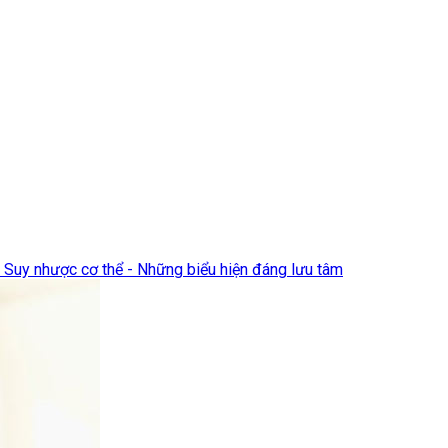
Suy nhược cơ thể - Những biểu hiện đáng lưu tâm