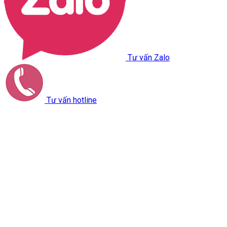
Tư vấn Zalo
Tư vấn hotline