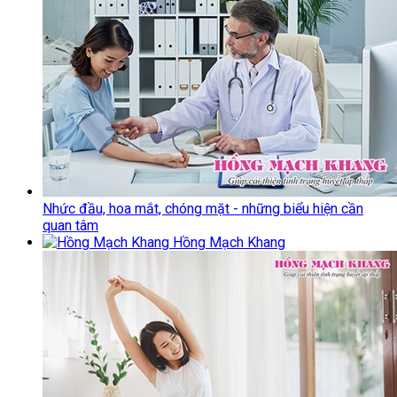
Nhức đầu, hoa mắt, chóng mặt - những biểu hiện cần
quan tâm
Hồng Mạch Khang