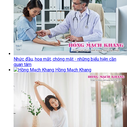
Nhức đầu, hoa mắt, chóng mặt - những biểu hiện cần
quan tâm
Hồng Mạch Khang