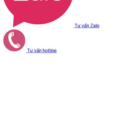
Tư vấn Zalo
Tư vấn hotline