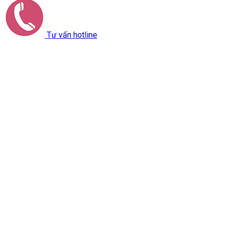
Tư vấn hotline