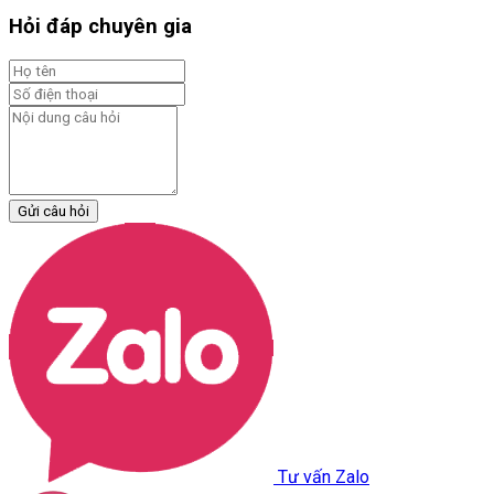
Hỏi đáp chuyên gia
Gửi câu hỏi
Tư vấn Zalo