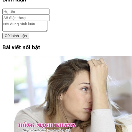
Gửi bình luận
Bài viết nổi bật