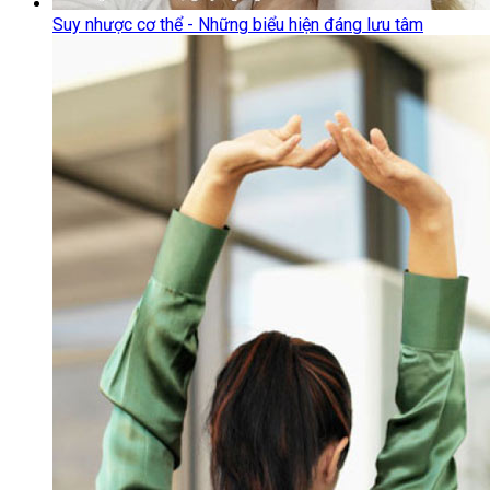
Suy nhược cơ thể - Những biểu hiện đáng lưu tâm