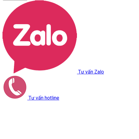
Tư vấn Zalo
Tư vấn hotline