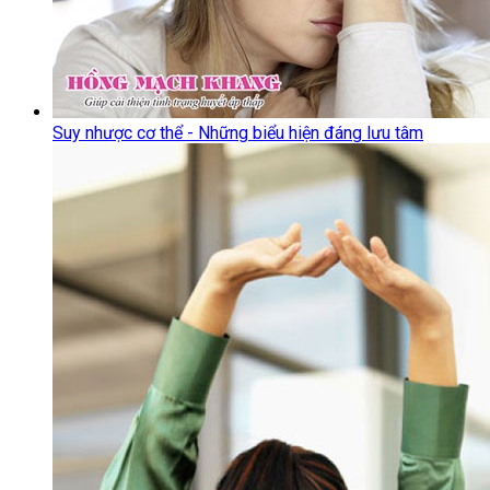
Suy nhược cơ thể - Những biểu hiện đáng lưu tâm