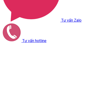
Tư vấn Zalo
Tư vấn hotline