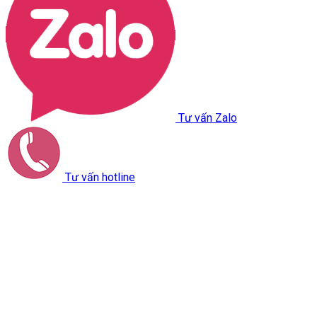
Tư vấn Zalo
Tư vấn hotline