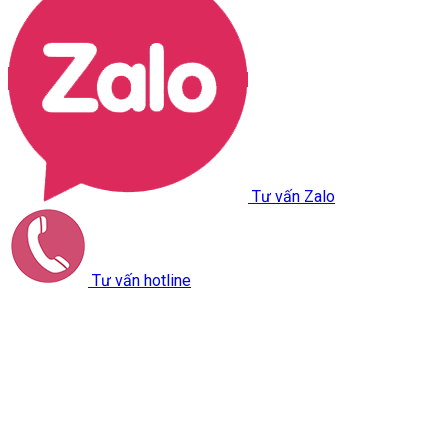
Tư vấn Zalo
Tư vấn hotline