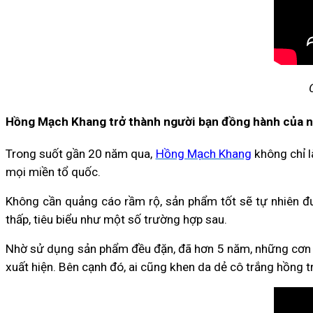
Hồng Mạch Khang trở thành người bạn đồng hành của n
Trong suốt gần 20 năm qua,
Hồng Mạch Khang
không chỉ 
mọi miền tổ quốc.
Không cần quảng cáo rầm rộ, sản phẩm tốt sẽ tự nhiên đượ
thấp, tiêu biểu như một số trường hợp sau.
Nhờ sử dụng sản phẩm đều đặn, đã hơn 5 năm, những cơn t
xuất hiện. Bên cạnh đó, ai cũng khen da dẻ cô trắng hồng tr