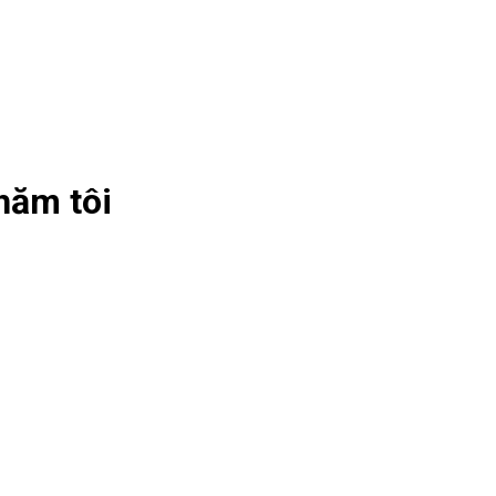
hăm tôi