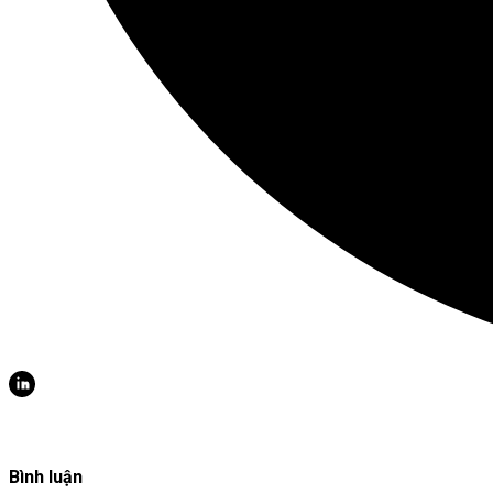
Bình luận