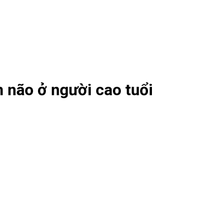
 não ở người cao tuổi