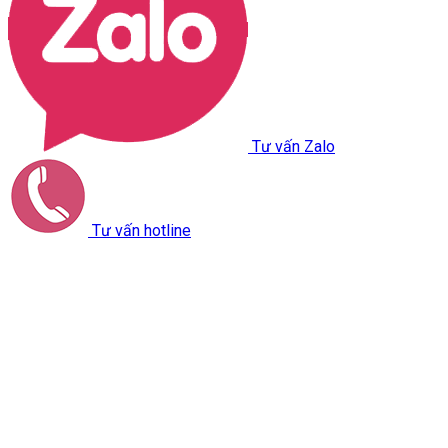
Tư vấn Zalo
Tư vấn hotline