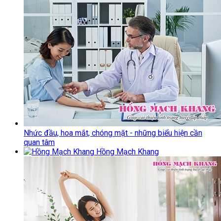
Nhức đầu, hoa mắt, chóng mặt - những biểu hiện cần
quan tâm
Hồng Mạch Khang