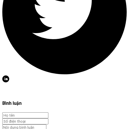
Bình luận