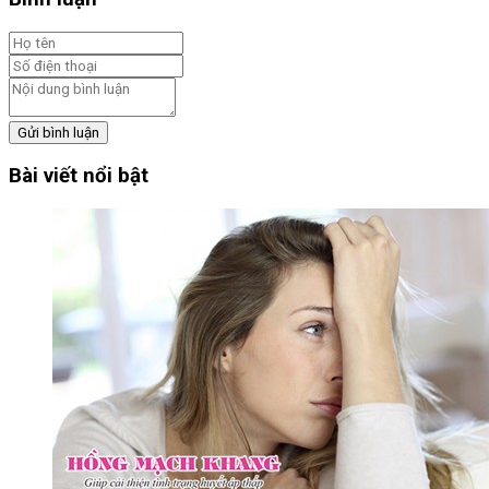
Gửi bình luận
Bài viết nổi bật