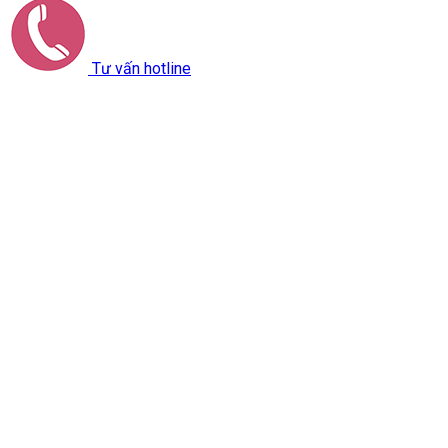
Tư vấn hotline