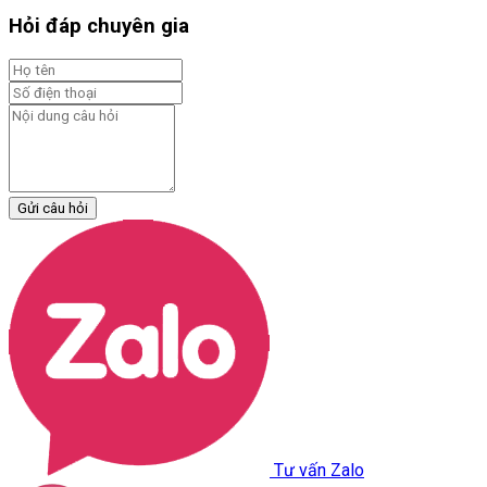
Hỏi đáp chuyên gia
Gửi câu hỏi
Tư vấn Zalo