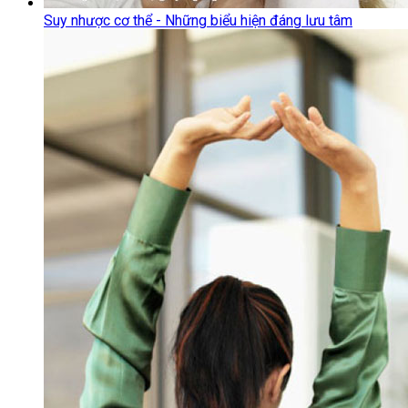
Suy nhược cơ thể - Những biểu hiện đáng lưu tâm