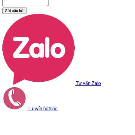
Gửi câu hỏi
Tư vấn Zalo
Tư vấn hotline