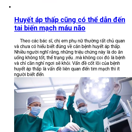
Huyết áp thấp cũng có thể dẫn đến
tai biến mạch máu não
Theo các bác sĩ, chị em phụ nữ thường rất chủ quan
và chưa có hiểu biết đúng về căn bệnh huyết áp thấp.
Nhiều người nghĩ rằng, những triệu chứng này là do ăn
uống không tốt, thể trạng yếu…mà không coi đó là bệnh
và chỉ cần nghỉ ngơi sẽ khỏi. Vấn đề cốt lõi của bệnh
huyết áp thấp là vấn đề liên quan đến tim mạch thì ít
người biết đến.