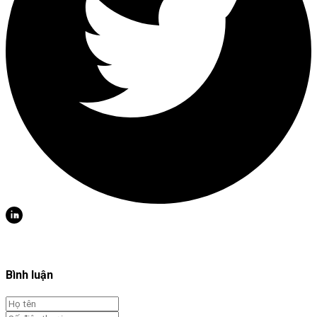
Bình luận