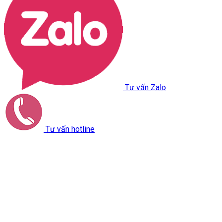
Tư vấn Zalo
Tư vấn hotline