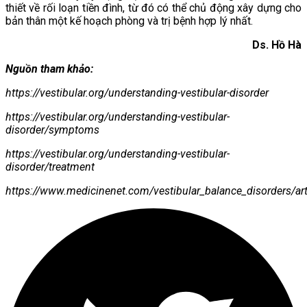
thiết về rối loạn tiền đình, từ đó có thể chủ động xây dựng cho
bản thân một kế hoạch phòng và trị bệnh hợp lý nhất.
Ds. Hồ Hà
Nguồn tham khảo:
https://vestibular.org/understanding-vestibular-disorder
https://vestibular.org/understanding-vestibular-
disorder/symptoms
https://vestibular.org/understanding-vestibular-
disorder/treatment
https://www.medicinenet.com/vestibular_balance_disorders/ar