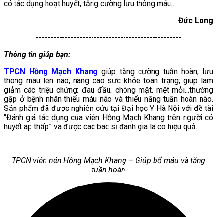
có tác dụng hoạt huyết, tăng cường lưu thông máu…
Đức Long
--------------------------------------------------
Thông tin giúp bạn:
TPCN Hồng Mạch Khang
giúp tăng cường tuần hoàn, lưu
thông máu lên não, nâng cao sức khỏe toàn trạng; giúp làm
giảm các triệu chứng: đau đầu, chóng mặt, mệt mỏi…thường
gặp ở bệnh nhân thiếu máu não và thiểu năng tuần hoàn não.
Sản phẩm đã được nghiên cứu tại Đại học Y Hà Nội với đề tài
“Đánh giá tác dụng của viên Hồng Mạch Khang trên người có
huyết áp thấp” và được các bác sĩ đánh giá là có hiệu quả.
TPCN viên nén Hồng Mạch Khang – Giúp bổ máu và tăng
tuần hoàn