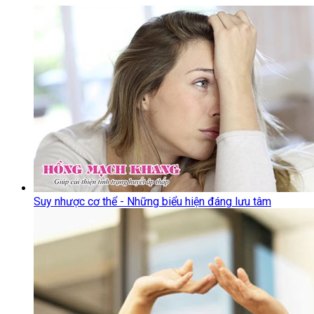
Suy nhược cơ thể - Những biểu hiện đáng lưu tâm