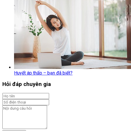
Huyết áp thấp – bạn đã biết?
Hỏi đáp chuyên gia