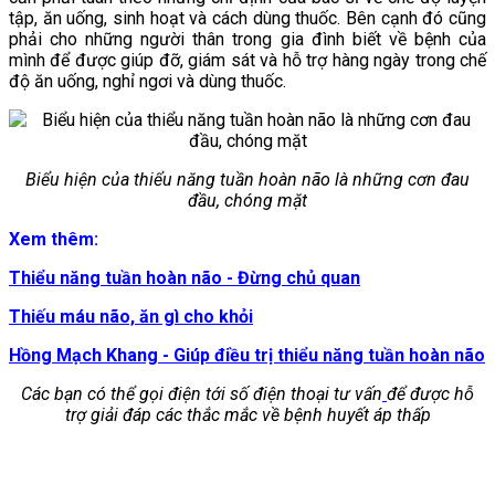
tập, ăn uống, sinh hoạt và cách dùng thuốc. Bên cạnh đó cũng
phải cho những người thân trong gia đình biết về bệnh của
mình để được giúp đỡ, giám sát và hỗ trợ hàng ngày trong chế
độ ăn uống, nghỉ ngơi và dùng thuốc.
Biểu hiện của thiểu năng tuần hoàn não là những cơn đau
đầu, chóng mặt
Xem thêm:
Thiểu năng tuần hoàn não - Đừng chủ quan
Thiếu máu não, ăn gì cho khỏi
Hồng Mạch Khang - Giúp điều trị thiểu năng tuần hoàn não
Các bạn có thể gọi điện tới số điện thoại tư vấn
để được hỗ
trợ giải đáp các thắc mắc về bệnh huyết áp thấp