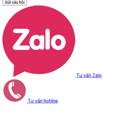
Gửi câu hỏi
Tư vấn Zalo
Tư vấn hotline