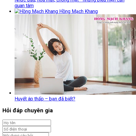
quan tâm
Hồng Mạch Khang
Huyết áp thấp – bạn đã biết?
Hỏi đáp chuyên gia