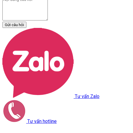
Gửi câu hỏi
Tư vấn Zalo
Tư vấn hotline