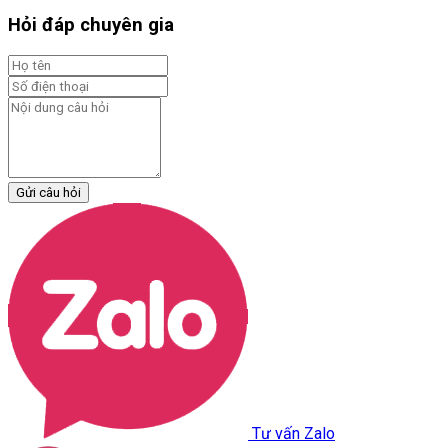
Hỏi đáp chuyên gia
Gửi câu hỏi
Tư vấn Zalo