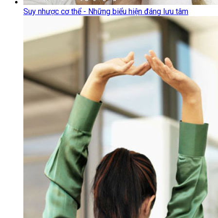
Suy nhược cơ thể - Những biểu hiện đáng lưu tâm