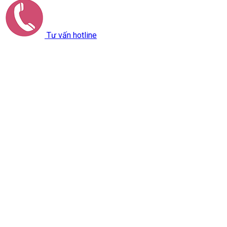
Tư vấn hotline