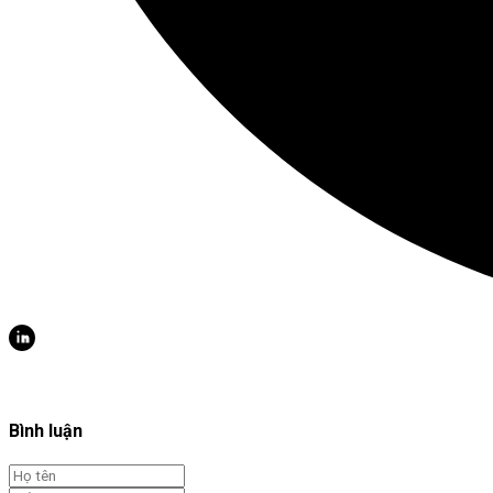
Bình luận