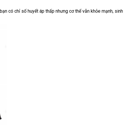
bạn có chỉ số huyết áp thấp nhưng cơ thể vẫn khỏe mạnh, sinh