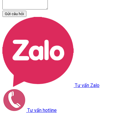
Gửi câu hỏi
Tư vấn Zalo
Tư vấn hotline