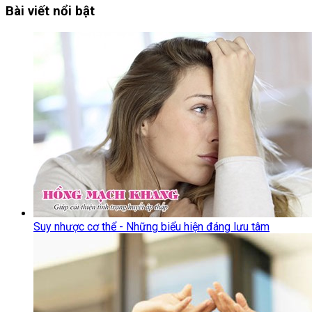
Bài viết nổi bật
Suy nhược cơ thể - Những biểu hiện đáng lưu tâm