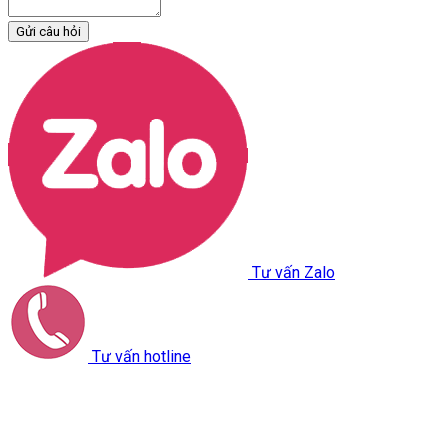
Gửi câu hỏi
Tư vấn Zalo
Tư vấn hotline