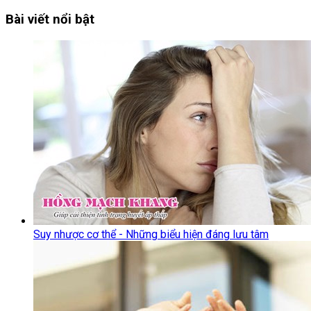
Bài viết nổi bật
Suy nhược cơ thể - Những biểu hiện đáng lưu tâm