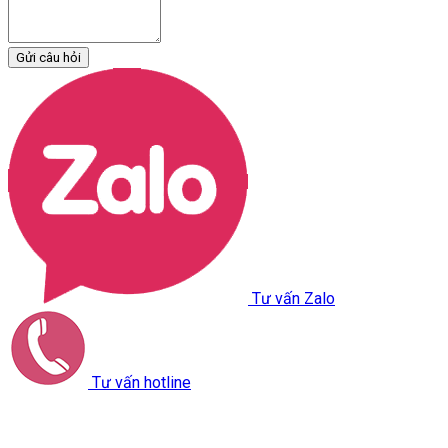
Gửi câu hỏi
Tư vấn Zalo
Tư vấn hotline