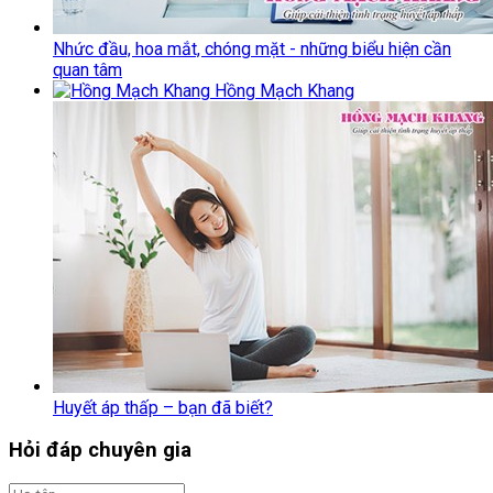
Nhức đầu, hoa mắt, chóng mặt - những biểu hiện cần
quan tâm
Hồng Mạch Khang
Huyết áp thấp – bạn đã biết?
Hỏi đáp chuyên gia