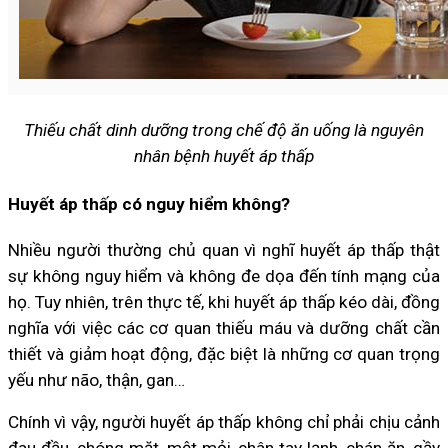
Thiếu chất dinh dưỡng trong chế độ ăn uống là nguyên
nhân bệnh huyết áp thấp
Huyết áp thấp có nguy hiểm không?
Nhiều người thường chủ quan vì nghĩ huyết áp thấp thật
sự không nguy hiểm và không đe dọa đến tính mạng của
họ. Tuy nhiên, trên thực tế, khi huyết áp thấp kéo dài, đồng
nghĩa với việc các cơ quan thiếu máu và dưỡng chất cần
thiết và giảm hoạt động, đặc biệt là những cơ quan trọng
yếu như não, thận, gan…
Chính vì vậy, người huyết áp thấp không chỉ phải chịu cảnh