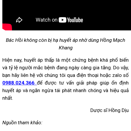
Bác Hồi không còn bị hạ huyết áp nhờ dùng Hồng Mạch
Khang
Hiện nay, huyết áp thấp là một chứng bệnh khá phổ biến
và tỷ lệ người mắc bệnh đang ngày càng gia tăng. Do vậy,
bạn hãy liên hệ với chúng tôi qua điện thoại hoặc zalo số
0988.024.366
để được tư vấn giải pháp giúp ổn định
huyết áp và ngăn ngừa tái phát nhanh chóng và hiệu quả
nhất.
Dược sĩ Hồng Dịu
Nguồn tham khảo: