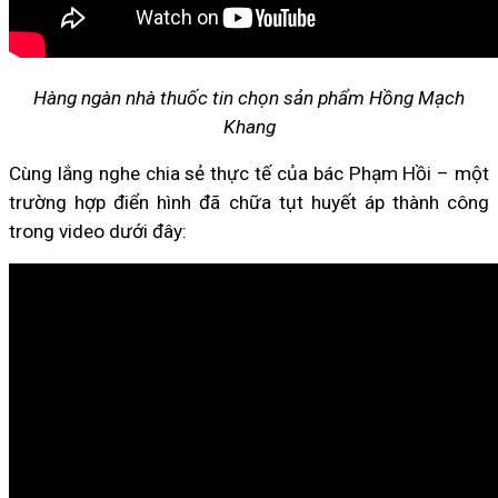
Hàng ngàn nhà thuốc tin chọn sản phẩm Hồng Mạch
Khang
Cùng lắng nghe chia sẻ thực tế của bác Phạm Hồi – một
trường hợp điển hình đã chữa tụt huyết áp thành công
trong video dưới đây: