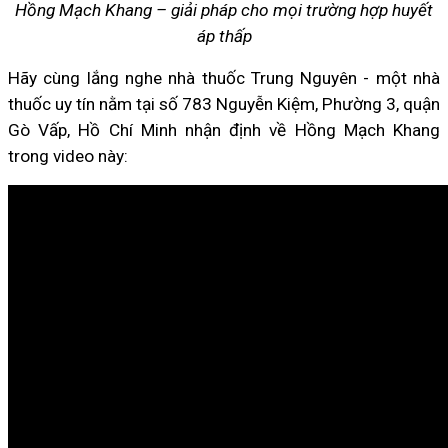
Hồng Mạch Khang – giải pháp cho mọi trường hợp huyết
áp thấp
Hãy cùng lắng nghe nhà thuốc Trung Nguyên - một nhà
thuốc uy tín nằm tại số 783 Nguyễn Kiệm, Phường 3, quận
Gò Vấp, Hồ Chí Minh nhận định về Hồng Mạch Khang
trong video này: