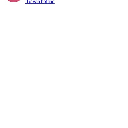
Tư vấn hotline