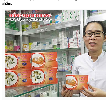
phẩm.