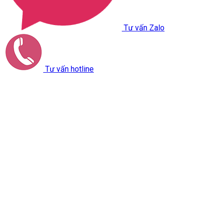
Tư vấn Zalo
Tư vấn hotline