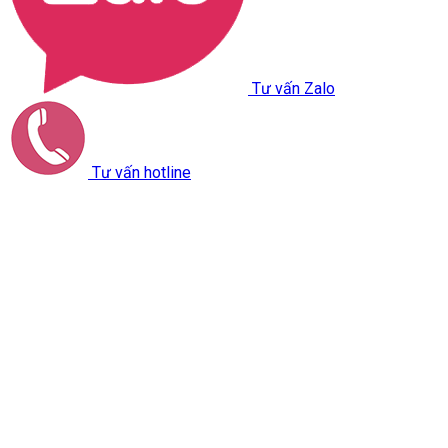
Tư vấn Zalo
Tư vấn hotline