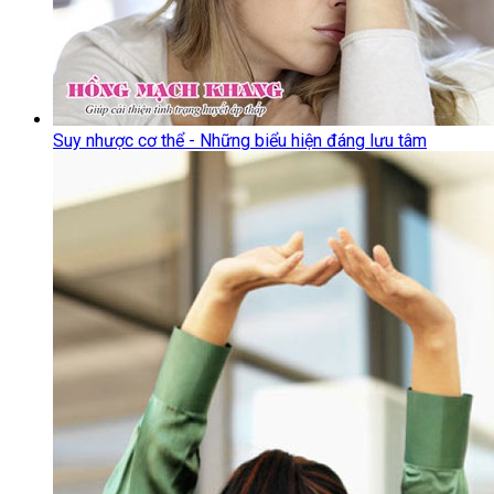
Suy nhược cơ thể - Những biểu hiện đáng lưu tâm