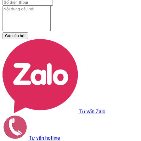
Gửi câu hỏi
Tư vấn Zalo
Tư vấn hotline