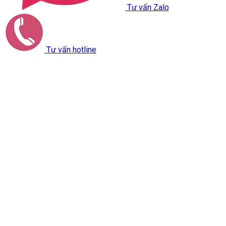
Tư vấn Zalo
Tư vấn hotline