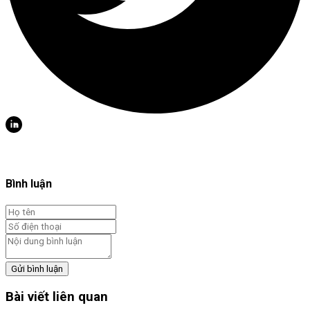
Bình luận
Gửi bình luận
Bài viết liên quan