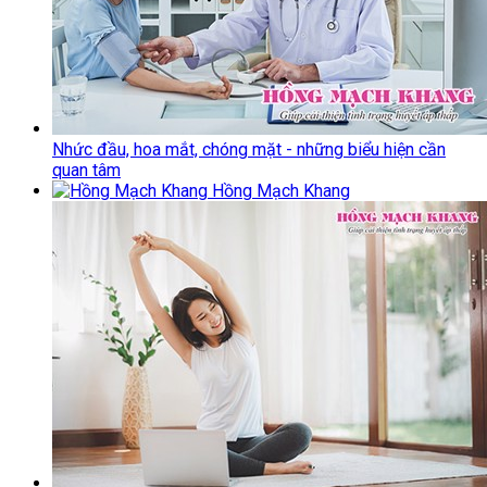
Nhức đầu, hoa mắt, chóng mặt - những biểu hiện cần
quan tâm
Hồng Mạch Khang