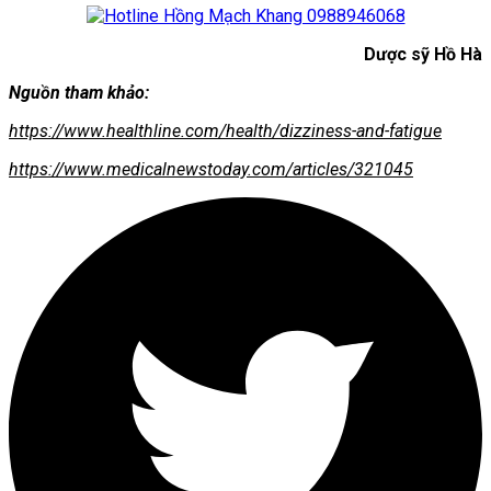
Dược sỹ Hồ Hà
Nguồn tham khảo:
https://www.healthline.com/health/dizziness-and-fatigue
https://www.medicalnewstoday.com/articles/321045