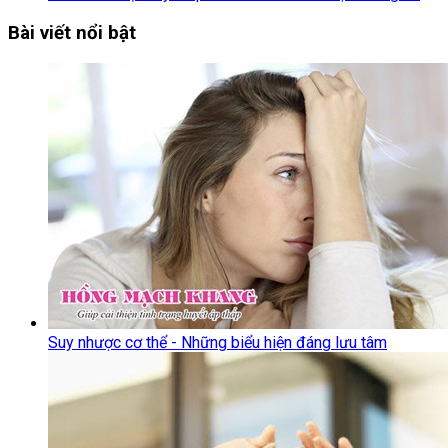
Bài viết nổi bật
Suy nhược cơ thể - Những biểu hiện đáng lưu tâm