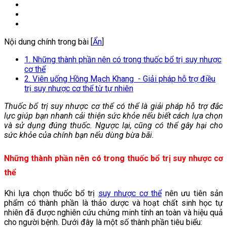
Nội dung chính trong bài [
Ẩn
]
1. Những thành phần nên có trong thuốc bổ trị suy nhược
cơ thể
2. Viên uống Hồng Mạch Khang - Giải pháp hỗ trợ điều
trị suy nhược cơ thể từ tự nhiên
Thuốc bổ trị suy nhược cơ thể có thể là giải pháp hỗ trợ đắc
lực giúp bạn nhanh cải thiện sức khỏe nếu biết cách lựa chọn
và sử dụng đúng thuốc. Ngược lại, cũng có thể gây hại cho
sức khỏe của chính bạn nếu dùng bừa bãi.
Những thành phần nên có trong thuốc bổ trị suy nhược cơ
thể
Khi lựa chọn thuốc bổ trị
suy nhược cơ thể
nên ưu tiên sản
phẩm có thành phần là thảo dược và hoạt chất sinh học tự
nhiên đã được nghiên cứu chứng minh tính an toàn và hiệu quả
cho người bệnh. Dưới đây là một số thành phần tiêu biểu: