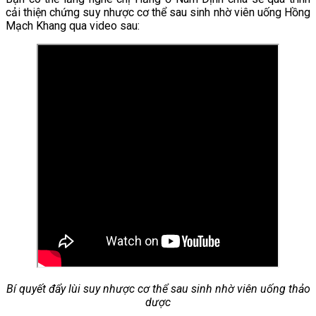
cải thiện chứng suy nhược cơ thể sau sinh nhờ viên uống Hồng
Mạch Khang qua video sau:
Bí quyết đẩy lùi suy nhược cơ thể sau sinh nhờ viên uống thảo
dược